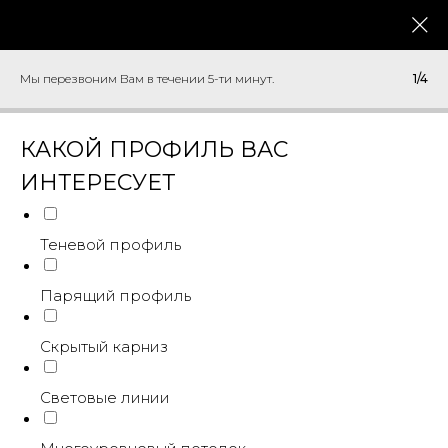
Мы перезвоним Вам в течении 5-ти минут.
1/4
КАКОЙ ПРОФИЛЬ ВАС
ИНТЕРЕСУЕТ
Теневой профиль
Парящий профиль
Скрытый карниз
Световые линии