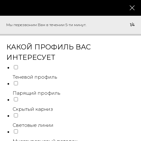
Мы перезвоним Вам в течении 5-ти минут.
1/4
КАКОЙ ПРОФИЛЬ ВАС
ИНТЕРЕСУЕТ
Теневой профиль
Парящий профиль
Скрытый карниз
Световые линии