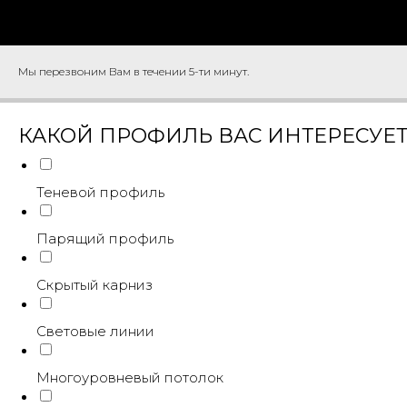
Мы перезвоним Вам в течении 5-ти минут.
КАКОЙ ПРОФИЛЬ ВАС ИНТЕРЕСУЕ
Теневой профиль
Парящий профиль
Скрытый карниз
Световые линии
Многоуровневый потолок